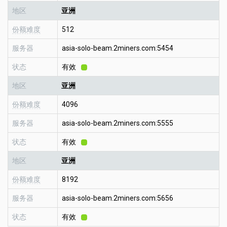
地区
亚洲
份额难度
512
服务器
asia-solo-beam.2miners.com:5454
状态
有效
地区
亚洲
份额难度
4096
服务器
asia-solo-beam.2miners.com:5555
状态
有效
地区
亚洲
份额难度
8192
服务器
asia-solo-beam.2miners.com:5656
状态
有效