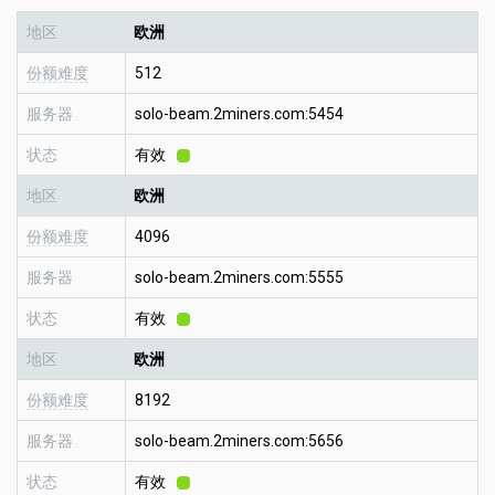
地区
欧洲
份额难度
512
服务器
solo-beam.2miners.com:5454
状态
有效
地区
欧洲
份额难度
4096
服务器
solo-beam.2miners.com:5555
状态
有效
地区
欧洲
份额难度
8192
服务器
solo-beam.2miners.com:5656
状态
有效