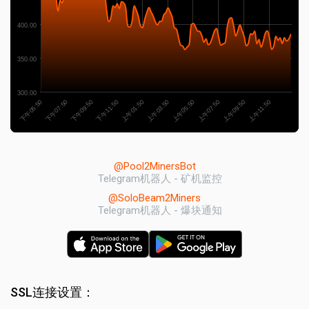
400.00
350.00
300.00
下午05:50
上午09:50
上午03:50
下午09:50
上午07:50
上午01:50
下午07:50
上午11:50
上午05:50
下午11:50
@Pool2MinersBot
Telegram机器人 - 矿机监控
@SoloBeam2Miners
Telegram机器人 - 爆块通知
SSL连接设置：