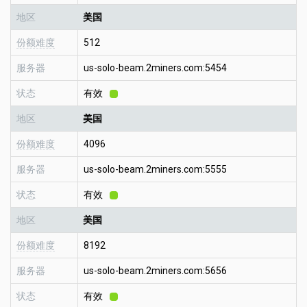
地区
美国
份额难度
512
服务器
us-solo-beam.2miners.com:5454
状态
有效
地区
美国
份额难度
4096
服务器
us-solo-beam.2miners.com:5555
状态
有效
地区
美国
份额难度
8192
服务器
us-solo-beam.2miners.com:5656
状态
有效