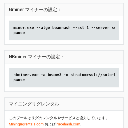
Gminer マイナーの設定：
miner.exe --algo beamhash --ssl 1 --server solo-be
pause
NBminer マイナーの設定：
nbminer.exe -a beamv3 -o stratum+ssl://solo-beam.2
pause
マイニングリグレンタル
このプールはリグのレンタルやサービスと協力しています。
Miningrigrentals.com
および
Nicehash.com
.