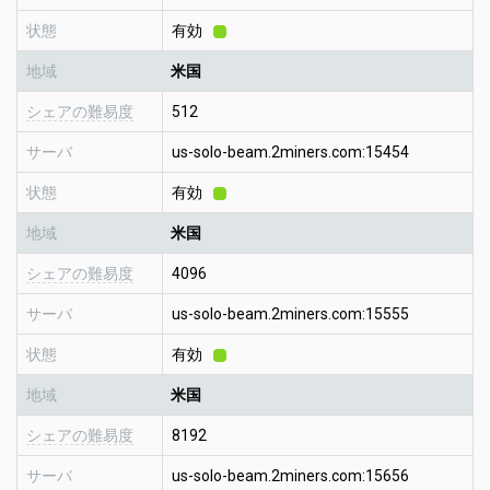
状態
有効
地域
米国
シェアの難易度
512
サーバ
us-solo-beam.2miners.com:15454
状態
有効
地域
米国
シェアの難易度
4096
サーバ
us-solo-beam.2miners.com:15555
状態
有効
地域
米国
シェアの難易度
8192
サーバ
us-solo-beam.2miners.com:15656