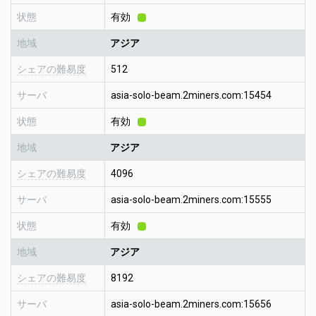
状態
有効
地域
アジア
シェアの難易度
512
サーバ
asia-solo-beam.2miners.com:15454
状態
有効
地域
アジア
シェアの難易度
4096
サーバ
asia-solo-beam.2miners.com:15555
状態
有効
地域
アジア
シェアの難易度
8192
サーバ
asia-solo-beam.2miners.com:15656