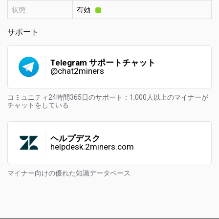
状態
有効
サポート
Telegram サポートチャット
@chat2miners
コミュニティ24時間365日のサポート：1,000人以上のマイナーが
チャットをしている
ヘルプデスク
helpdesk.2miners.com
マイナー向けの優れた知識データベース