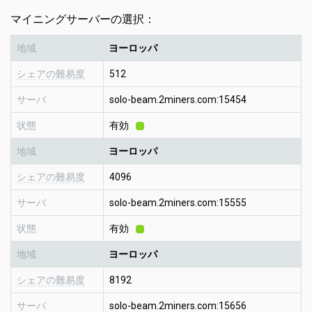
マイニングサーバーの選択：
地域
ヨーロッパ
シェアの難易度
512
サーバ
solo-beam.2miners.com:15454
状態
有効
地域
ヨーロッパ
シェアの難易度
4096
サーバ
solo-beam.2miners.com:15555
状態
有効
地域
ヨーロッパ
シェアの難易度
8192
サーバ
solo-beam.2miners.com:15656