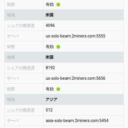
状態
有効
地域
米国
シェアの難易度
4096
サーバ
us-solo-beam.2miners.com:5555
状態
有効
地域
米国
シェアの難易度
8192
サーバ
us-solo-beam.2miners.com:5656
状態
有効
地域
アジア
シェアの難易度
512
サーバ
asia-solo-beam.2miners.com:5454