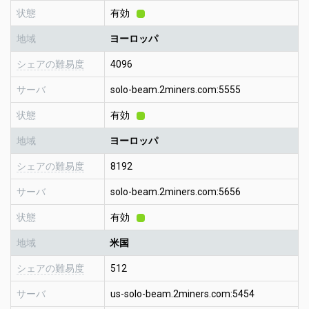
状態
有効
地域
ヨーロッパ
シェアの難易度
4096
サーバ
solo-beam.2miners.com:5555
状態
有効
地域
ヨーロッパ
シェアの難易度
8192
サーバ
solo-beam.2miners.com:5656
状態
有効
地域
米国
シェアの難易度
512
サーバ
us-solo-beam.2miners.com:5454