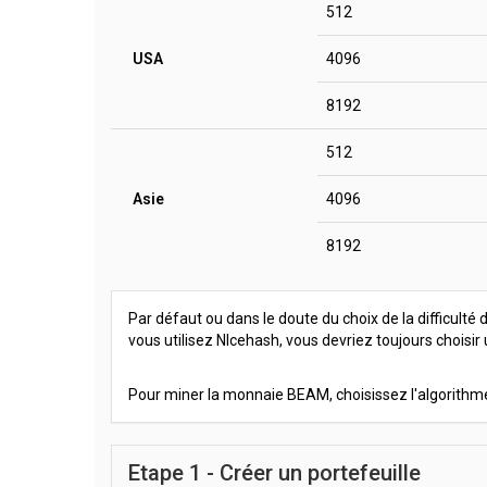
512
USA
4096
8192
512
Asie
4096
8192
Par défaut ou dans le doute du choix de la difficulté
vous utilisez NIcehash, vous devriez toujours choisir
Pour miner la monnaie BEAM, choisissez l'algorith
Etape 1 - Créer un portefeuille