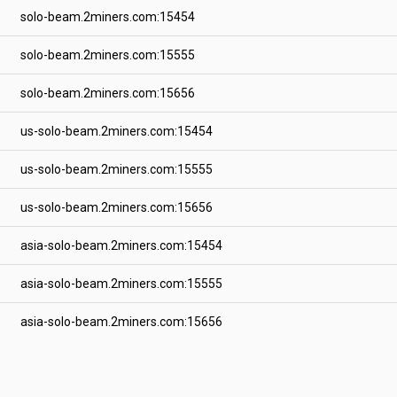
solo-beam.2miners.com:15454
solo-beam.2miners.com:15555
solo-beam.2miners.com:15656
us-solo-beam.2miners.com:15454
us-solo-beam.2miners.com:15555
us-solo-beam.2miners.com:15656
asia-solo-beam.2miners.com:15454
asia-solo-beam.2miners.com:15555
asia-solo-beam.2miners.com:15656