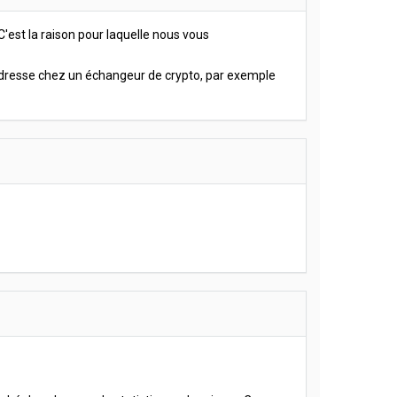
C'est la raison pour laquelle nous vous
 adresse chez un échangeur de crypto, par exemple