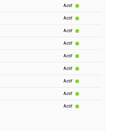
Actif
Actif
Actif
Actif
Actif
Actif
Actif
Actif
Actif