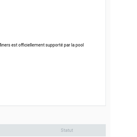
iners est officiellement supporté par la pool
Statut