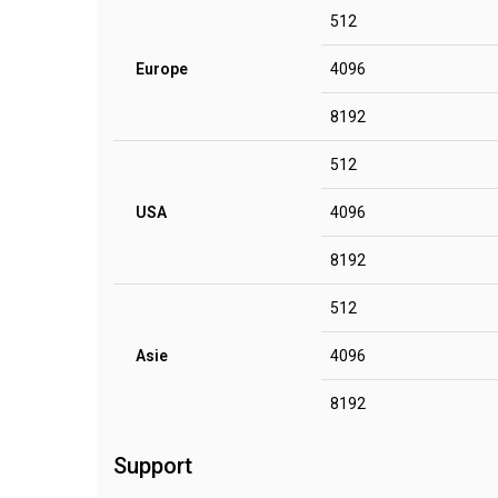
512
Europe
4096
8192
512
USA
4096
8192
512
Asie
4096
8192
Support