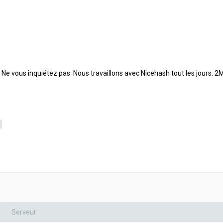
. Ne vous inquiétez pas. Nous travaillons avec Nicehash tout les jours. 2M
Serveur