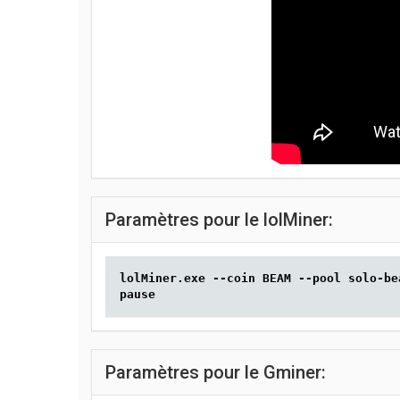
Paramètres pour le lolMiner:
lolMiner.exe --coin BEAM --pool solo-be
pause
Paramètres pour le Gminer: